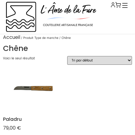
Accueil
/ Produit Type de manche / Chêne
Chêne
Voici le seul résultat
Paladru
79,00
€