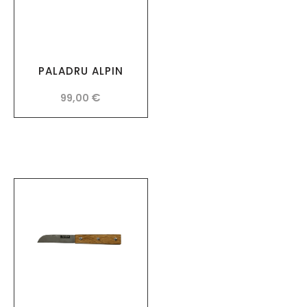
PALADRU ALPIN
€
99,00