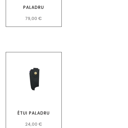
PALADRU
€
79,00
ÉTUI PALADRU
€
24,00