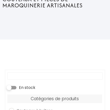
MAROQUINERIE ARTISANALES
En stock
Catégories de produits