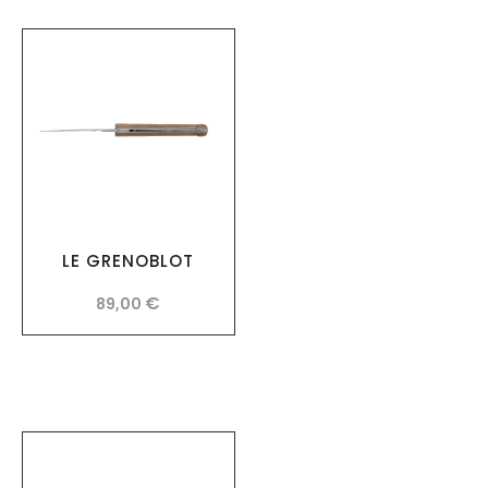
LE GRENOBLOT
€
89,00