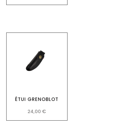
ÉTUI GRENOBLOT
€
24,00